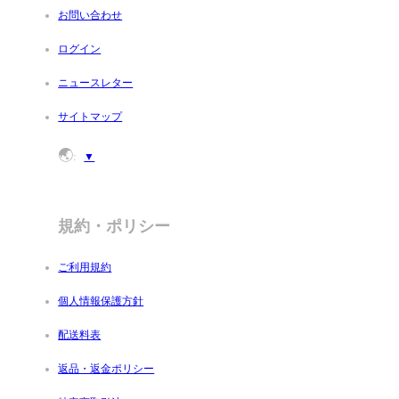
お問い合わせ
ログイン
ニュースレター
サイトマップ
🌏
:
▼
規約・ポリシー
ご利用規約
個人情報保護方針
配送料表
返品・返金ポリシー