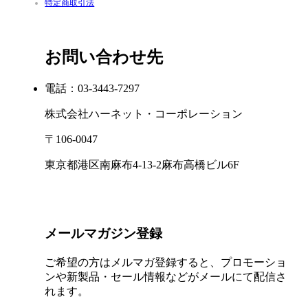
特定商取引法
お問い合わせ先
電話：03-3443-7297
株式会社ハーネット・コーポレーション
〒106-0047
東京都港区南麻布4-13-2麻布高橋ビル6F
メールマガジン登録
ご希望の方はメルマガ登録すると、プロモーショ
ンや新製品・セール情報などがメールにて配信さ
れます。