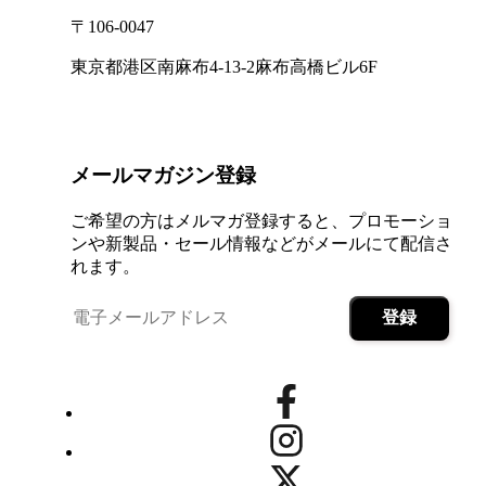
〒106-0047
東京都港区南麻布4-13-2麻布高橋ビル6F
メールマガジン登録
ご希望の方はメルマガ登録すると、プロモーショ
ンや新製品・セール情報などがメールにて配信さ
れます。