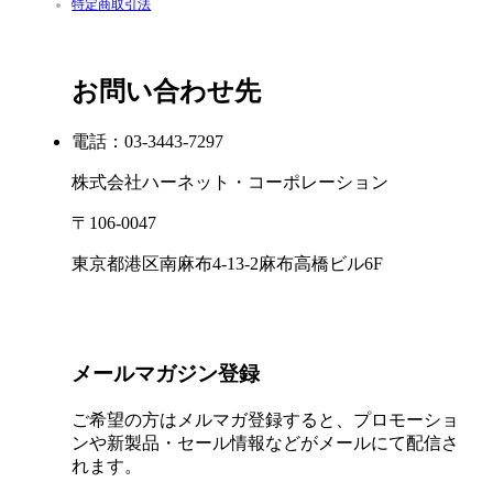
特定商取引法
お問い合わせ先
電話：03-3443-7297
株式会社ハーネット・コーポレーション
〒106-0047
東京都港区南麻布4-13-2麻布高橋ビル6F
メールマガジン登録
ご希望の方はメルマガ登録すると、プロモーショ
ンや新製品・セール情報などがメールにて配信さ
れます。