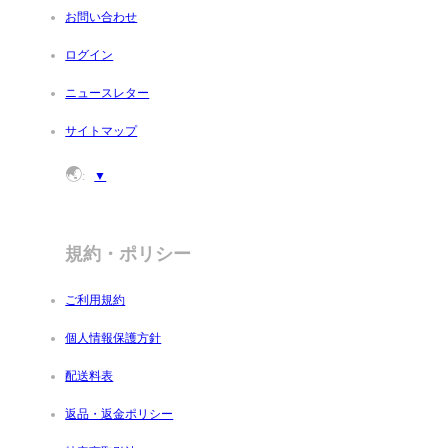
お問い合わせ
ログイン
ニュースレター
サイトマップ
🌏
:
▼
規約・ポリシー
ご利用規約
個人情報保護方針
配送料表
返品・返金ポリシー