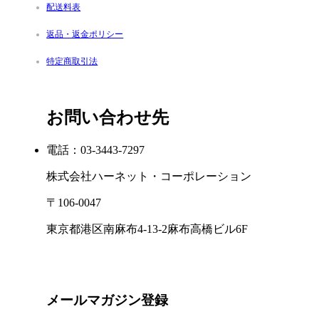
配送料表
返品・返金ポリシー
特定商取引法
お問い合わせ先
電話：03-3443-7297
株式会社ハーネット・コーポレーション
〒106-0047
東京都港区南麻布4-13-2麻布高橋ビル6F
メールマガジン登録