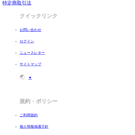
特定商取引法
クイックリンク
お問い合わせ
ログイン
ニュースレター
サイトマップ
🌏
:
▼
規約・ポリシー
ご利用規約
個人情報保護方針