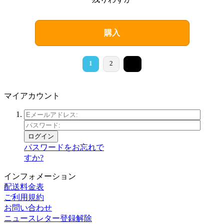
購入
>
1
2
マイアカウント
ログイン
パスワードをお忘れで
すか?
インフォメーション
配送料金表
ご利用規約
お問い合わせ
ニュースレター登録解除