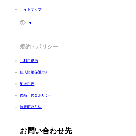
サイトマップ
🌏
:
▼
規約・ポリシー
ご利用規約
個人情報保護方針
配送料表
返品・返金ポリシー
特定商取引法
お問い合わせ先