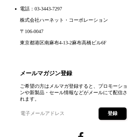
電話：03-3443-7297
株式会社ハーネット・コーポレーション
〒106-0047
東京都港区南麻布4-13-2麻布高橋ビル6F
メールマガジン登録
ご希望の方はメルマガ登録すると、プロモーショ
ンや新製品・セール情報などがメールにて配信さ
れます。