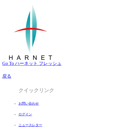
Go To ハーネット フレッシュ
戻る
クイックリンク
お問い合わせ
ログイン
ニュースレター