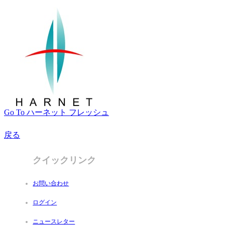
Go To ハーネット フレッシュ
戻る
クイックリンク
お問い合わせ
ログイン
ニュースレター