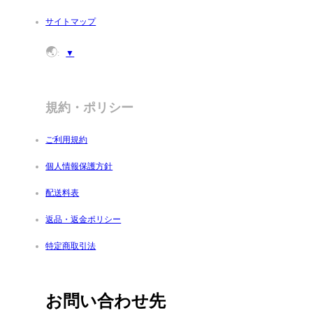
サイトマップ
🌏
:
▼
規約・ポリシー
ご利用規約
個人情報保護方針
配送料表
返品・返金ポリシー
特定商取引法
お問い合わせ先