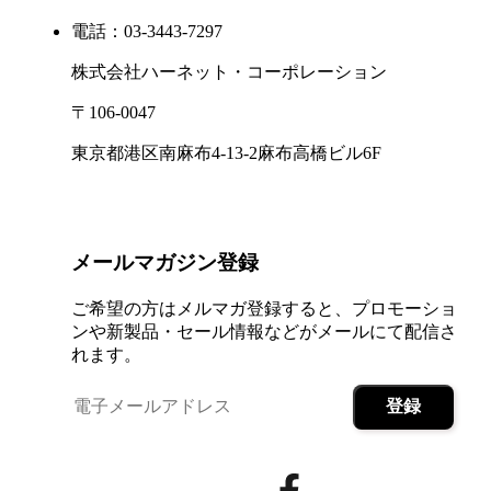
電話：03-3443-7297
株式会社ハーネット・コーポレーション
〒106-0047
東京都港区南麻布4-13-2麻布高橋ビル6F
メールマガジン登録
ご希望の方はメルマガ登録すると、プロモーショ
ンや新製品・セール情報などがメールにて配信さ
れます。