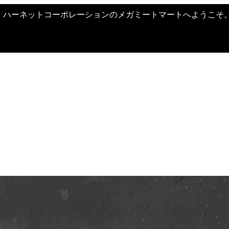
ハーネットコーポレーションのメガミートマートへようこそ