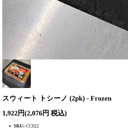
スウィート トシーノ (2pk) - Frozen
1,922円
(2,076円 税込)
SKU:
CC022