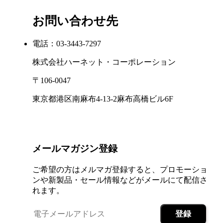
お問い合わせ先
電話：03-3443-7297
株式会社ハーネット・コーポレーション
〒106-0047
東京都港区南麻布4-13-2麻布高橋ビル6F
メールマガジン登録
ご希望の方はメルマガ登録すると、プロモーショ
ンや新製品・セール情報などがメールにて配信さ
れます。