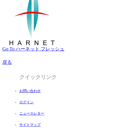
Go To ハーネット フレッシュ
戻る
クイックリンク
お問い合わせ
ログイン
ニュースレター
サイトマップ