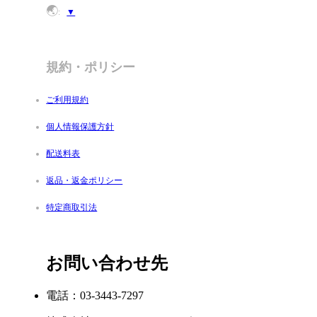
🌏
:
▼
規約・ポリシー
ご利用規約
個人情報保護方針
配送料表
返品・返金ポリシー
特定商取引法
お問い合わせ先
電話：03-3443-7297