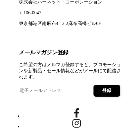
株式会社ハーネット・コーポレーション
〒106-0047
東京都港区南麻布4-13-2麻布高橋ビル6F
メールマガジン登録
ご希望の方はメルマガ登録すると、プロモーショ
ンや新製品・セール情報などがメールにて配信さ
れます。