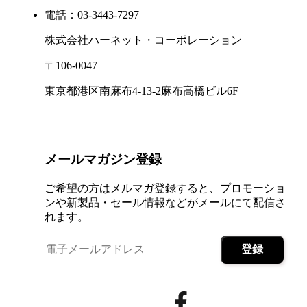
電話：03-3443-7297
株式会社ハーネット・コーポレーション
〒106-0047
東京都港区南麻布4-13-2麻布高橋ビル6F
メールマガジン登録
ご希望の方はメルマガ登録すると、プロモーショ
ンや新製品・セール情報などがメールにて配信さ
れます。