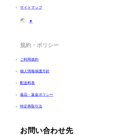
サイトマップ
🌏
:
▼
規約・ポリシー
ご利用規約
個人情報保護方針
配送料表
返品・返金ポリシー
特定商取引法
お問い合わせ先