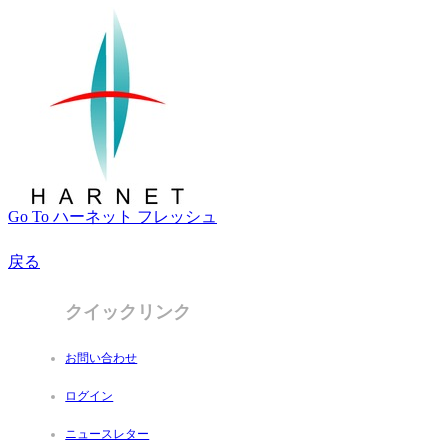
Go To ハーネット フレッシュ
戻る
クイックリンク
お問い合わせ
ログイン
ニュースレター