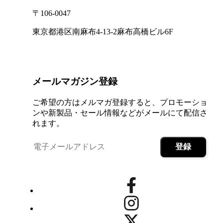
〒106-0047
東京都港区南麻布4-13-2麻布高橋ビル6F
メールマガジン登録
ご希望の方はメルマガ登録すると、プロモーショ
ンや新製品・セール情報などがメールにて配信さ
れます。