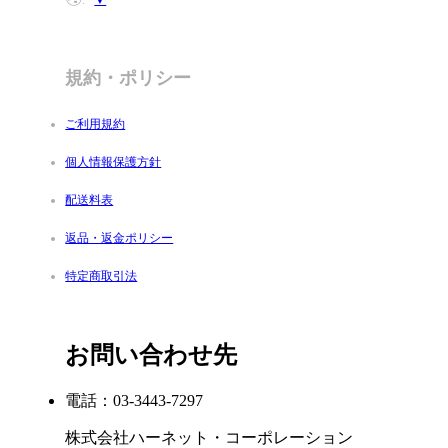
規約・ポリシー
ご利用規約
個人情報保護方針
配送料表
返品・返金ポリシー
特定商取引法
お問い合わせ先
電話：03-3443-7297
株式会社ハーネット・コーポレーション