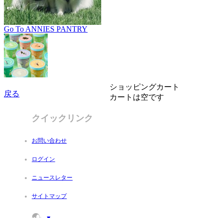
Go To ANNIES PANTRY
ショッピングカート
戻る
カートは空です
クイックリンク
お問い合わせ
ログイン
ニュースレター
サイトマップ
🌏
:
▼