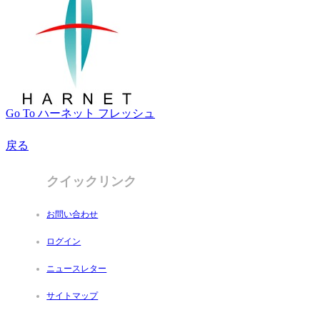
Go To ハーネット フレッシュ
戻る
クイックリンク
お問い合わせ
ログイン
ニュースレター
サイトマップ