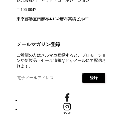
株式会社ハーネット・コーポレーション
〒106-0047
東京都港区南麻布4-13-2麻布高橋ビル6F
メールマガジン登録
ご希望の方はメルマガ登録すると、プロモーショ
ンや新製品・セール情報などがメールにて配信さ
れます。