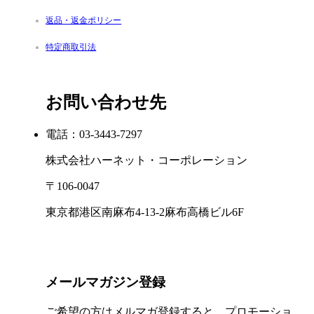
返品・返金ポリシー
特定商取引法
お問い合わせ先
電話：03-3443-7297
株式会社ハーネット・コーポレーション
〒106-0047
東京都港区南麻布4-13-2麻布高橋ビル6F
メールマガジン登録
ご希望の方はメルマガ登録すると、プロモーショ