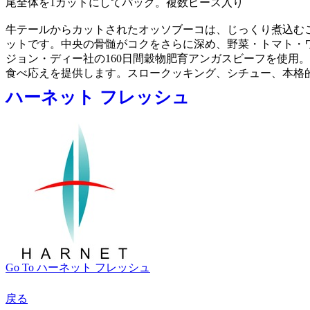
尾全体を1カットにしてパック。複数ピース入り
牛テールからカットされたオッソブーコは、じっくり煮込む
ットです。中央の骨髄がコクをさらに深め、野菜・トマト・
ジョン・ディー社の160日間穀物肥育アンガスビーフを使用
食べ応えを提供します。スロークッキング、シチュー、本格
ハーネット フレッシュ
Go To ハーネット フレッシュ
戻る