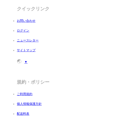
クイックリンク
お問い合わせ
ログイン
ニュースレター
サイトマップ
🌏
:
▼
規約・ポリシー
ご利用規約
個人情報保護方針
配送料表