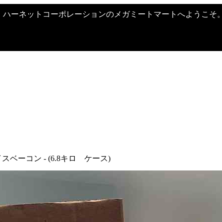
ハーネットコーポレーションのメガミートマートへようこそ
ベーコン - (6.8キロ ケース)