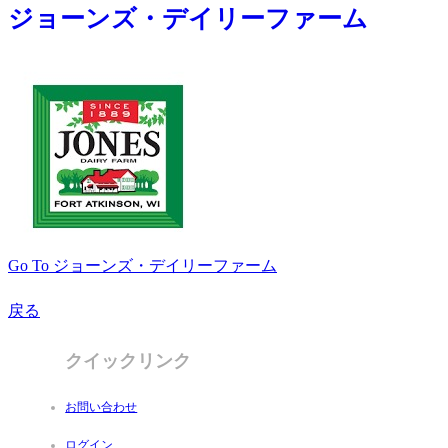
ジョーンズ・デイリーファーム
Go To ジョーンズ・デイリーファーム
戻る
クイックリンク
お問い合わせ
ログイン