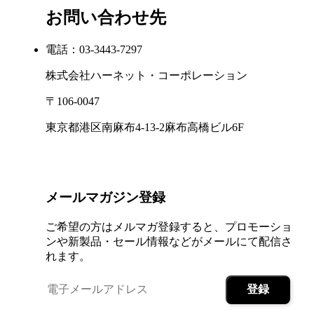
お問い合わせ先
電話：03-3443-7297
株式会社ハーネット・コーポレーション
〒106-0047
東京都港区南麻布4-13-2麻布高橋ビル6F
メールマガジン登録
ご希望の方はメルマガ登録すると、プロモーショ
ンや新製品・セール情報などがメールにて配信さ
れます。