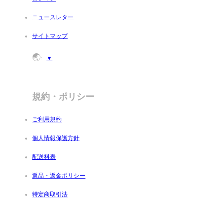
ニュースレター
サイトマップ
🌏
:
▼
規約・ポリシー
ご利用規約
個人情報保護方針
配送料表
返品・返金ポリシー
特定商取引法