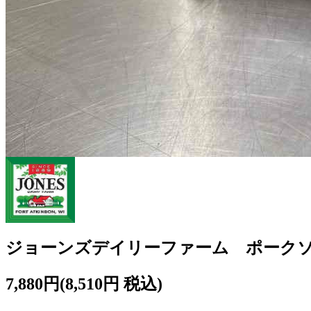
ジョーンズデイリーファーム ポークソーセージパ
7,880円
(8,510円 税込)