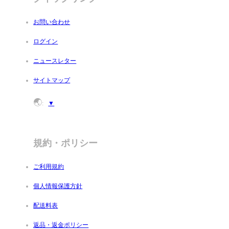
お問い合わせ
ログイン
ニュースレター
サイトマップ
🌏
:
▼
規約・ポリシー
ご利用規約
個人情報保護方針
配送料表
返品・返金ポリシー