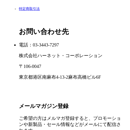
特定商取引法
お問い合わせ先
電話：03-3443-7297
株式会社ハーネット・コーポレーション
〒106-0047
東京都港区南麻布4-13-2麻布高橋ビル6F
メールマガジン登録
ご希望の方はメルマガ登録すると、プロモーショ
ンや新製品・セール情報などがメールにて配信さ