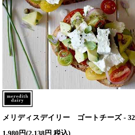
メリディスデイリー ゴートチーズ - 32
1,980円
(2,138円 税込)