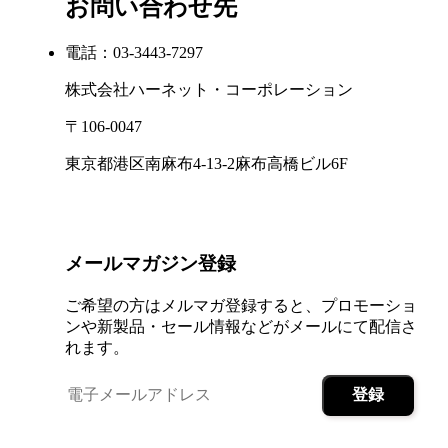
お問い合わせ先
電話：03-3443-7297
株式会社ハーネット・コーポレーション
〒106-0047
東京都港区南麻布4-13-2麻布高橋ビル6F
メールマガジン登録
ご希望の方はメルマガ登録すると、プロモーショ
ンや新製品・セール情報などがメールにて配信さ
れます。