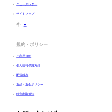
ニュースレター
サイトマップ
🌏
:
▼
規約・ポリシー
ご利用規約
個人情報保護方針
配送料表
返品・返金ポリシー
特定商取引法