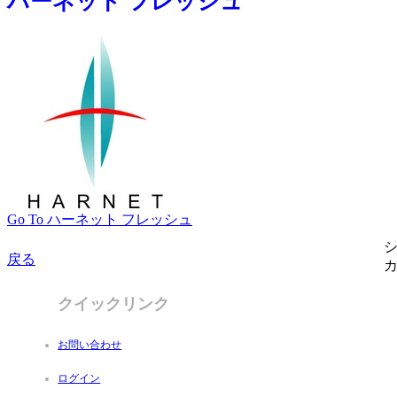
ハーネット フレッシュ
Go To ハーネット フレッシュ
戻る
クイックリンク
お問い合わせ
ログイン