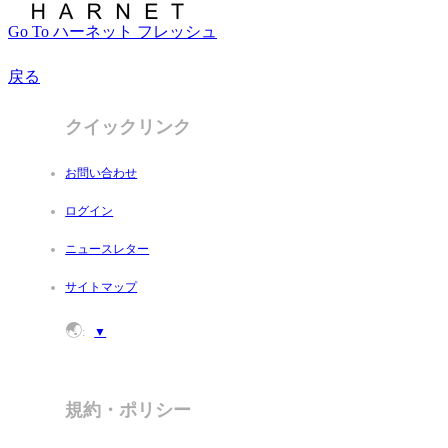
Go To ハーネット フレッシュ
戻る
クイックリンク
お問い合わせ
ログイン
ニュースレター
サイトマップ
🌏
:
▼
規約・ポリシー