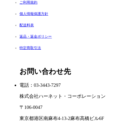
ご利用規約
個人情報保護方針
配送料表
返品・返金ポリシー
特定商取引法
お問い合わせ先
電話：03-3443-7297
株式会社ハーネット・コーポレーション
〒106-0047
東京都港区南麻布4-13-2麻布高橋ビル6F