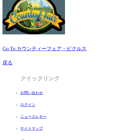
Go To カウンティーフェア・ピクルス
戻る
クイックリンク
お問い合わせ
ログイン
ニュースレター
サイトマップ