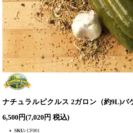
ナチュラルピクルス 2ガロン（約9L)バケツ入り
6,500円
(7,020円 税込)
SKU:
CF001