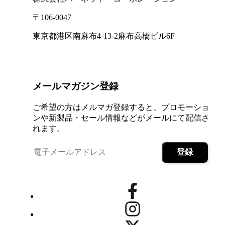
〒106-0047
東京都港区南麻布4-13-2麻布高橋ビル6F
メールマガジン登録
ご希望の方はメルマガ登録すると、プロモーショ
ンや新製品・セール情報などがメールにて配信さ
れます。